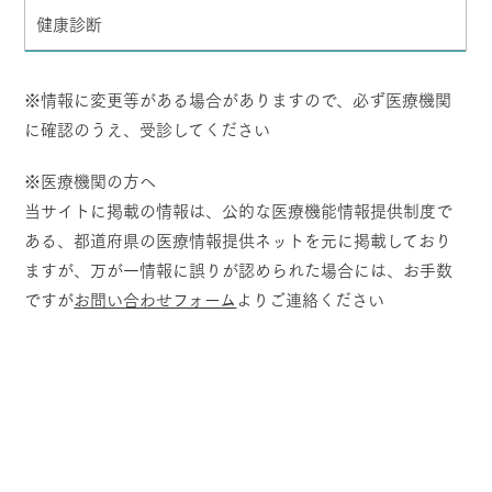
健康診断
※情報に変更等がある場合がありますので、必ず医療機関
に確認のうえ、受診してください
※医療機関の方へ
当サイトに掲載の情報は、公的な医療機能情報提供制度で
ある、都道府県の医療情報提供ネットを元に掲載しており
ますが、万が一情報に誤りが認められた場合には、お手数
ですが
お問い合わせフォーム
よりご連絡ください