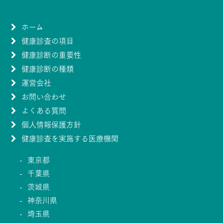
ホーム
健康診査の項目
健康診断の重要性
健康診断の種類
運営会社
お問い合わせ
よくある質問
個人情報保護方針
健康診査を実施する医療機関
東京都
千葉県
茨城県
神奈川県
埼玉県