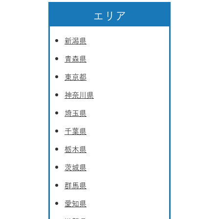
エリア
新潟県
青森県
東京都
神奈川県
埼玉県
千葉県
栃木県
茨城県
群馬県
愛知県