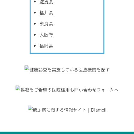
滋賀県
福井県
奈良県
大阪府
福岡県