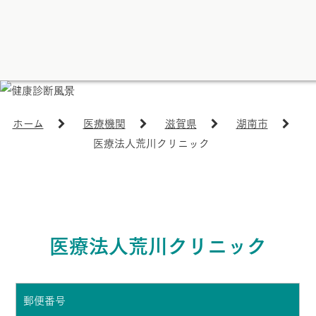
ホーム
医療機関
滋賀県
湖南市
医療法人荒川クリニック
医療法人荒川クリニック
郵便番号