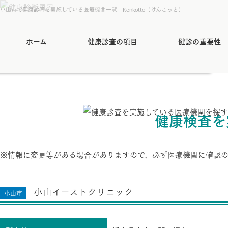
小山市で健康診査を実施している医療機関一覧｜Kenkotto（けんこっと）
ホーム
健康診査の項目
健診の重要性
健康検査を
※情報に変更等がある場合がありますので、必ず医療機関に確認
小山イーストクリニック
小山市