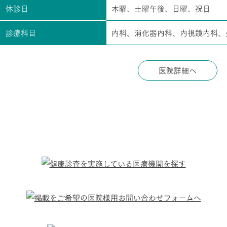
休診日
木曜、土曜午後、日曜、祝日
診療科目
内科、消化器内科、内視鏡内科、
医院詳細へ