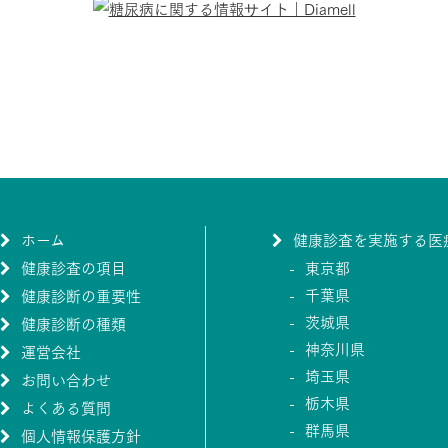
ホーム
健康診査を実施する医
健康診査の項目
東京都
千葉県
健康診断の重要性
茨城県
健康診断の種類
神奈川県
運営会社
埼玉県
お問い合わせ
栃木県
よくある質問
群馬県
個人情報保護方針