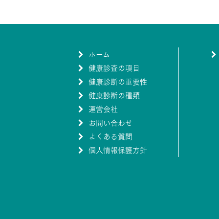
ホーム
健康診査の項目
健康診断の重要性
健康診断の種類
運営会社
お問い合わせ
よくある質問
個人情報保護方針