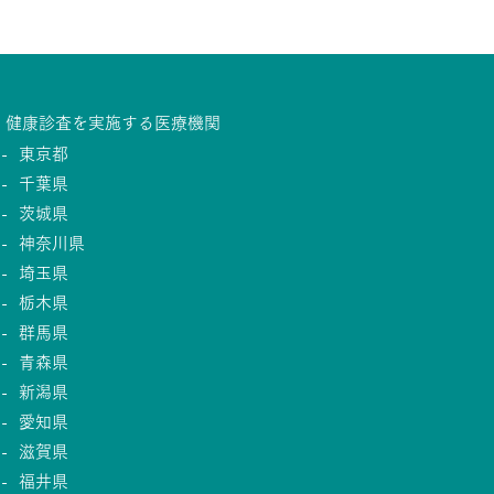
健康診査を実施する医療機関
東京都
千葉県
茨城県
神奈川県
埼玉県
栃木県
群馬県
青森県
新潟県
愛知県
滋賀県
福井県