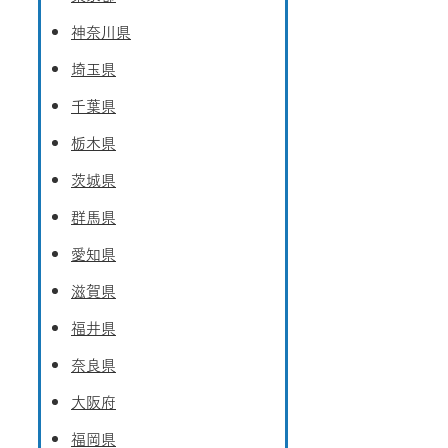
神奈川県
埼玉県
千葉県
栃木県
茨城県
群馬県
愛知県
滋賀県
福井県
奈良県
大阪府
福岡県