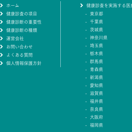
ホーム
健康診査を実施する医
健康診査の項目
東京都
千葉県
健康診断の重要性
茨城県
健康診断の種類
神奈川県
運営会社
埼玉県
お問い合わせ
栃木県
よくある質問
群馬県
個人情報保護方針
青森県
新潟県
愛知県
滋賀県
福井県
奈良県
大阪府
福岡県