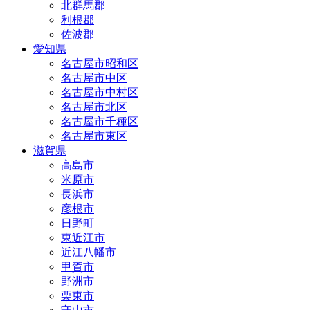
北群馬郡
利根郡
佐波郡
愛知県
名古屋市昭和区
名古屋市中区
名古屋市中村区
名古屋市北区
名古屋市千種区
名古屋市東区
滋賀県
高島市
米原市
長浜市
彦根市
日野町
東近江市
近江八幡市
甲賀市
野洲市
栗東市