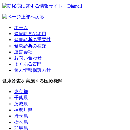
ホーム
健康診査の項目
健康診断の重要性
健康診断の種類
運営会社
お問い合わせ
よくある質問
個人情報保護方針
健康診査を実施する医療機関
東京都
千葉県
茨城県
神奈川県
埼玉県
栃木県
群馬県