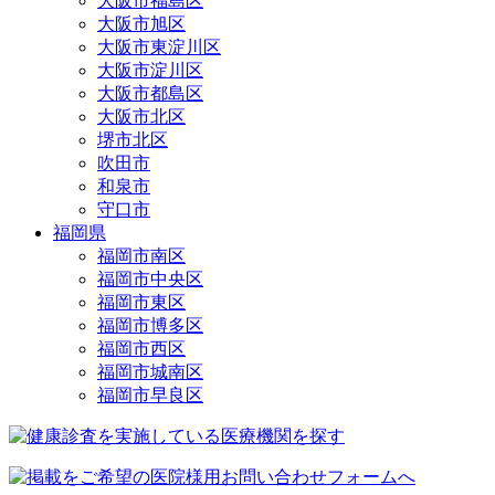
大阪市福島区
大阪市旭区
大阪市東淀川区
大阪市淀川区
大阪市都島区
大阪市北区
堺市北区
吹田市
和泉市
守口市
福岡県
福岡市南区
福岡市中央区
福岡市東区
福岡市博多区
福岡市西区
福岡市城南区
福岡市早良区