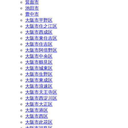
箕面市
池田市
豊中市
大阪市平野区
大阪市住之江区
大阪市西成区
大阪市東住吉区
大阪市住吉区
大阪市阿倍野区
大阪市中央区
大阪市鶴見区
大阪市城東区
大阪市生野区
大阪市東成区
大阪市浪速区
大阪市天王寺区
大阪市西淀川区
大阪市大正区
大阪市港区
大阪市西区
大阪市此花区