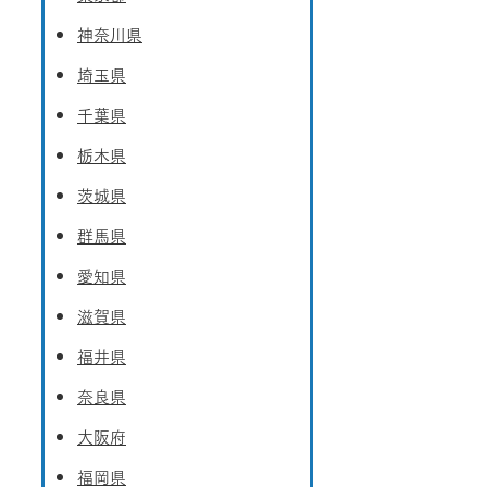
神奈川県
埼玉県
千葉県
栃木県
茨城県
群馬県
愛知県
滋賀県
福井県
奈良県
大阪府
福岡県