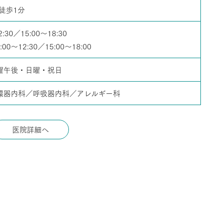
徒歩1分
2:30／15:00～18:30
00～12:30／15:00～18:00
曜午後・日曜・祝日
環器内科／呼吸器内科／アレルギー科
医院詳細へ