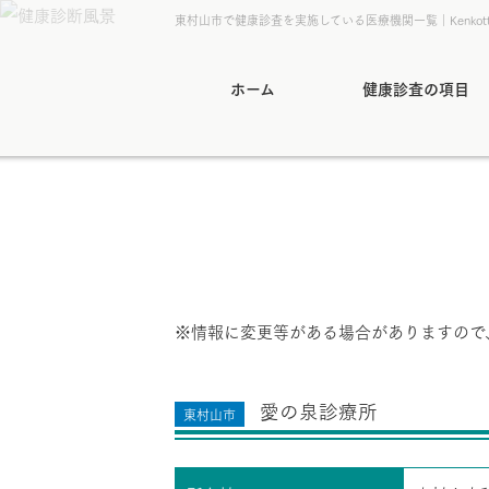
東村山市で健康診査を実施している医療機関一覧｜Kenkot
ホーム
健康診査の項目
※情報に変更等がある場合がありますので
愛の泉診療所
東村山市