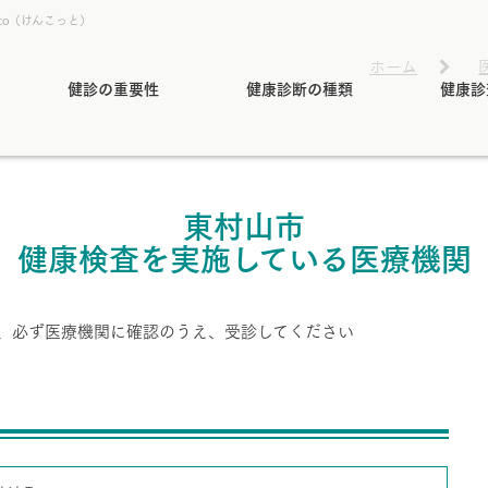
to（けんこっと）
ホーム
健診の重要性
健康診断の種類
健康診
東村山市
健康検査を実施している医療機関
、必ず医療機関に確認のうえ、受診してください