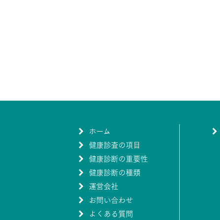
ホーム
健康診査の項目
健康診断の重要性
健康診断の種類
運営会社
お問い合わせ
よくある質問