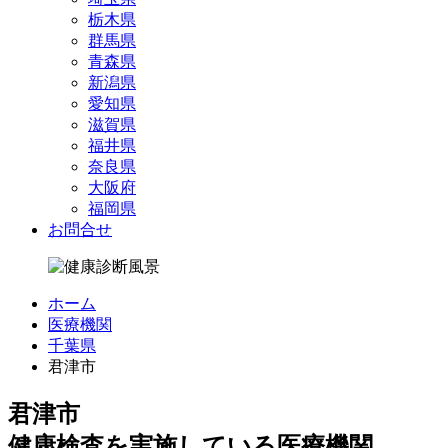
栃木県
群馬県
青森県
新潟県
愛知県
滋賀県
福井県
奈良県
大阪府
福岡県
お問合せ
ホーム
医療機関
千葉県
君津市
君津市
健康検査を実施している医療機関