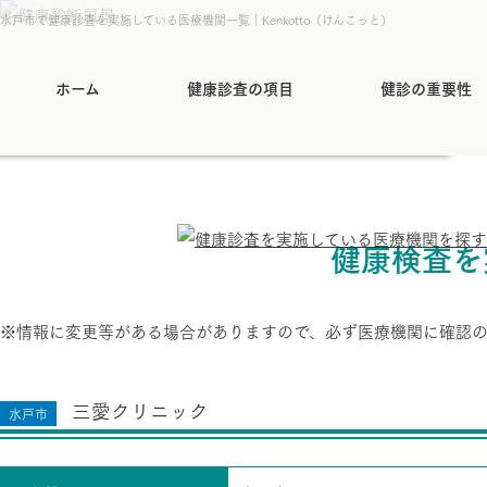
水戸市で健康診査を実施している医療機関一覧｜Kenkotto（けんこっと）
ホーム
健康診査の項目
健診の重要性
健康検査を
※情報に変更等がある場合がありますので、必ず医療機関に確認
三愛クリニック
水戸市