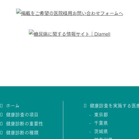
ホーム
健康診査を実施する医
健康診査の項目
東京都
千葉県
健康診断の重要性
茨城県
健康診断の種類