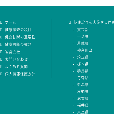
ホーム
健康診査を実施する医
健康診査の項目
東京都
千葉県
健康診断の重要性
茨城県
健康診断の種類
神奈川県
運営会社
埼玉県
お問い合わせ
栃木県
よくある質問
群馬県
個人情報保護方針
青森県
新潟県
愛知県
滋賀県
福井県
奈良県