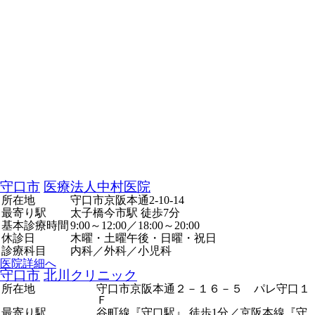
守口市
医療法人中村医院
所在地
守口市京阪本通2-10-14
最寄り駅
太子橋今市駅 徒歩7分
基本診療時間
9:00～12:00／18:00～20:00
休診日
木曜・土曜午後・日曜・祝日
診療科目
内科／外科／小児科
医院詳細へ
守口市
北川クリニック
所在地
守口市京阪本通２－１６－５ パレ守口１
Ｆ
最寄り駅
谷町線『守口駅』 徒歩1分／京阪本線『守