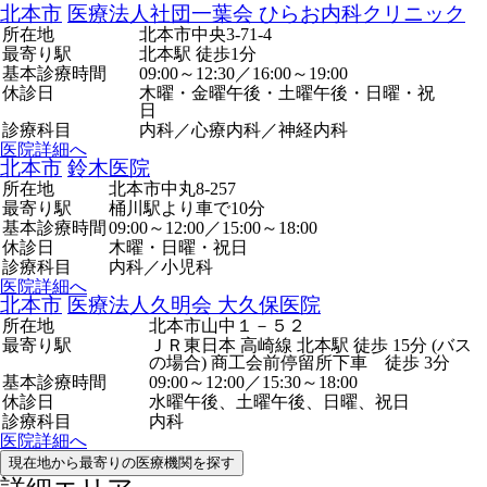
北本市
医療法人社団一葉会 ひらお内科クリニック
所在地
北本市中央3-71-4
最寄り駅
北本駅 徒歩1分
基本診療時間
09:00～12:30／16:00～19:00
休診日
木曜・金曜午後・土曜午後・日曜・祝
日
診療科目
内科／心療内科／神経内科
医院詳細へ
北本市
鈴木医院
所在地
北本市中丸8-257
最寄り駅
桶川駅より車で10分
基本診療時間
09:00～12:00／15:00～18:00
休診日
木曜・日曜・祝日
診療科目
内科／小児科
医院詳細へ
北本市
医療法人久明会 大久保医院
所在地
北本市山中１－５２
最寄り駅
ＪＲ東日本 高崎線 北本駅 徒歩 15分 (バス
の場合) 商工会前停留所下車 徒歩 3分
基本診療時間
09:00～12:00／15:30～18:00
休診日
水曜午後、土曜午後、日曜、祝日
診療科目
内科
医院詳細へ
現在地から最寄りの医療機関を探す