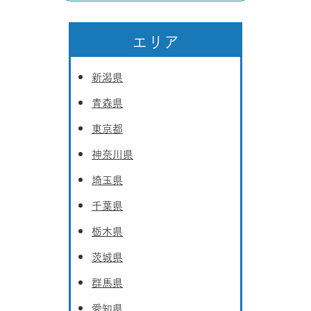
エリア
新潟県
青森県
東京都
神奈川県
埼玉県
千葉県
栃木県
茨城県
群馬県
愛知県