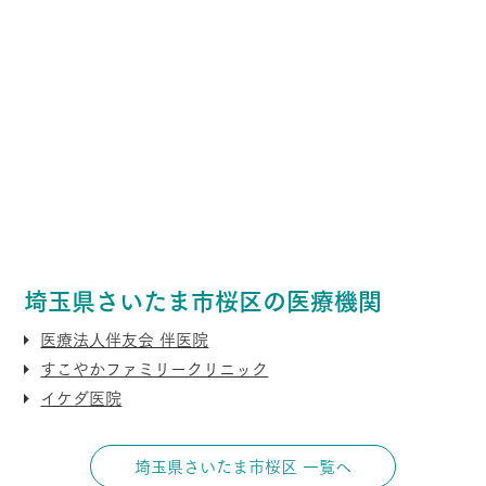
埼玉県さいたま市桜区の医療機関
医療法人伴友会 伴医院
すこやかファミリークリニック
イケダ医院
埼玉県さいたま市桜区 一覧へ