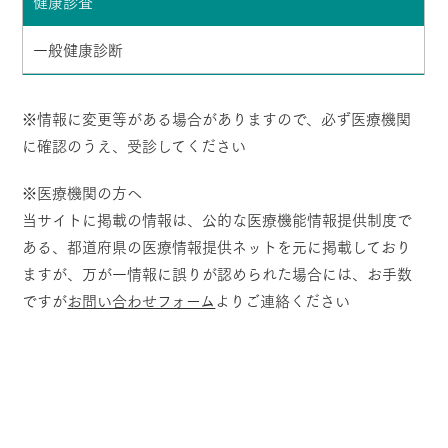
健康診査
一般健康診断
※情報に変更等がある場合がありますので、必ず医療機関
に確認のうえ、受診してください
※医療機関の方へ
当サイトに掲載の情報は、公的な医療機能情報提供制度で
ある、都道府県の医療情報提供ネットを元に掲載しており
ますが、万が一情報に誤りが認められた場合には、お手数
ですが
お問い合わせフォーム
よりご連絡ください