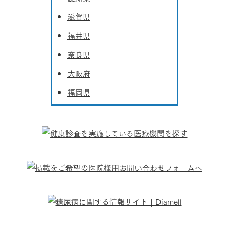
滋賀県
福井県
奈良県
大阪府
福岡県