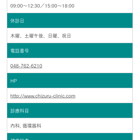
09:00～12:30／15:00～18:00
休診日
木曜、土曜午後、日曜、祝日
電話番号
048-762-6210
HP
http://www.chizuru-clinic.com
診療科目
内科, 循環器科