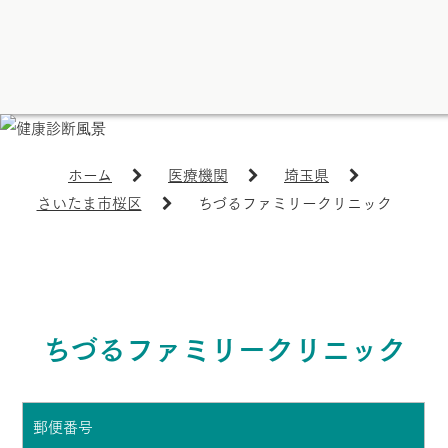
ホーム
医療機関
埼玉県
さいたま市桜区
ちづるファミリークリニック
ちづるファミリークリニック
郵便番号