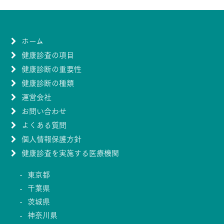
ホーム
健康診査の項目
健康診断の重要性
健康診断の種類
運営会社
お問い合わせ
よくある質問
個人情報保護方針
健康診査を実施する医療機関
東京都
千葉県
茨城県
神奈川県