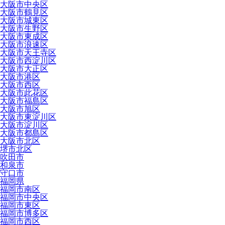
大阪市中央区
大阪市鶴見区
大阪市城東区
大阪市生野区
大阪市東成区
大阪市浪速区
大阪市天王寺区
大阪市西淀川区
大阪市大正区
大阪市港区
大阪市西区
大阪市此花区
大阪市福島区
大阪市旭区
大阪市東淀川区
大阪市淀川区
大阪市都島区
大阪市北区
堺市北区
吹田市
和泉市
守口市
福岡県
福岡市南区
福岡市中央区
福岡市東区
福岡市博多区
福岡市西区