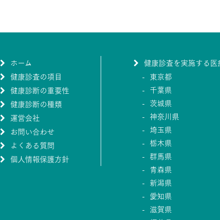
ホーム
健康診査を実施する医
健康診査の項目
東京都
千葉県
健康診断の重要性
茨城県
健康診断の種類
神奈川県
運営会社
埼玉県
お問い合わせ
栃木県
よくある質問
群馬県
個人情報保護方針
青森県
新潟県
愛知県
滋賀県