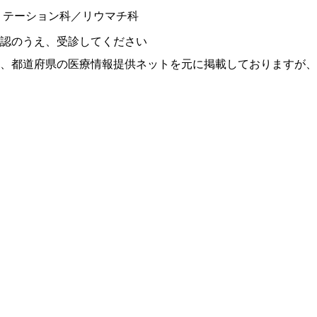
リテーション科／リウマチ科
認のうえ、受診してください
、都道府県の医療情報提供ネットを元に掲載しておりますが、