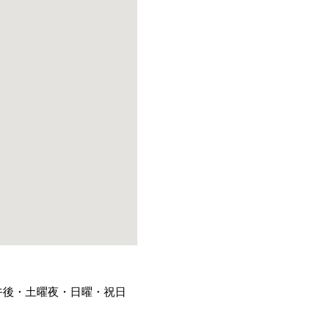
午後・土曜夜・日曜・祝日