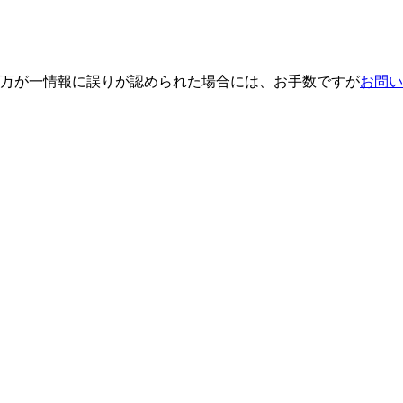
万が一情報に誤りが認められた場合には、お手数ですが
お問い