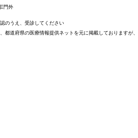
肛門外
認のうえ、受診してください
、都道府県の医療情報提供ネットを元に掲載しておりますが、