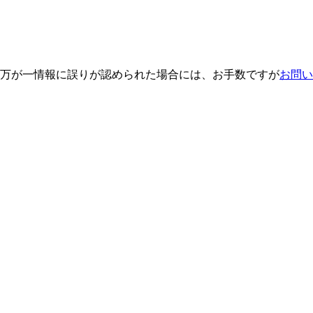
万が一情報に誤りが認められた場合には、お手数ですが
お問い