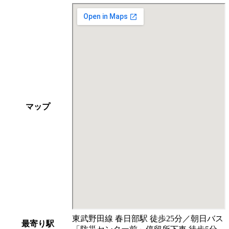
マップ
東武野田線 春日部駅 徒歩25分／朝日バス
最寄り駅