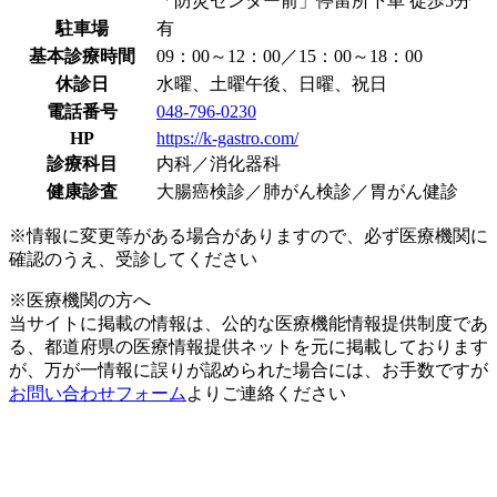
「防災センター前」停留所下車 徒歩5分
駐車場
有
基本診療時間
09：00～12：00／15：00～18：00
休診日
水曜、土曜午後、日曜、祝日
電話番号
048-796-0230
HP
https://k-gastro.com/
診療科目
内科／消化器科
健康診査
大腸癌検診／肺がん検診／胃がん健診
※情報に変更等がある場合がありますので、必ず医療機関に
確認のうえ、受診してください
※医療機関の方へ
当サイトに掲載の情報は、公的な医療機能情報提供制度であ
る、都道府県の医療情報提供ネットを元に掲載しております
が、万が一情報に誤りが認められた場合には、お手数ですが
お問い合わせフォーム
よりご連絡ください