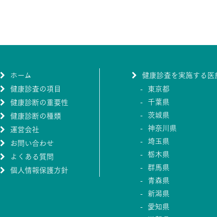
ホーム
健康診査を実施する医
健康診査の項目
東京都
千葉県
健康診断の重要性
茨城県
健康診断の種類
神奈川県
運営会社
埼玉県
お問い合わせ
栃木県
よくある質問
群馬県
個人情報保護方針
青森県
新潟県
愛知県