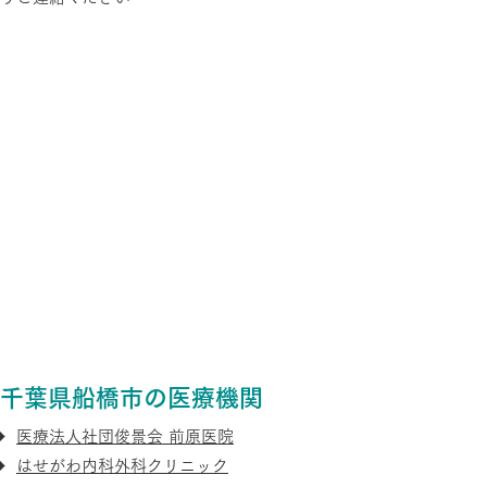
千葉県船橋市の医療機関
医療法人社団俊景会 前原医院
はせがわ内科外科クリニック