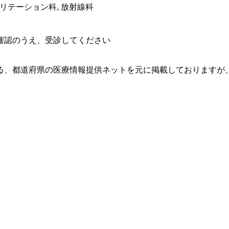
ビリテーション科, 放射線科
確認のうえ、受診してください
る、都道府県の医療情報提供ネットを元に掲載しておりますが