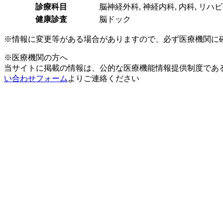
診療科目
脳神経外科, 神経内科, 内科, リハ
健康診査
脳ドック
※情報に変更等がある場合がありますので、必ず医療機関に
※医療機関の方へ
当サイトに掲載の情報は、公的な医療機能情報提供制度であ
い合わせフォーム
よりご連絡ください