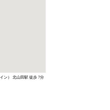
ン） 北山田駅 徒歩 7分