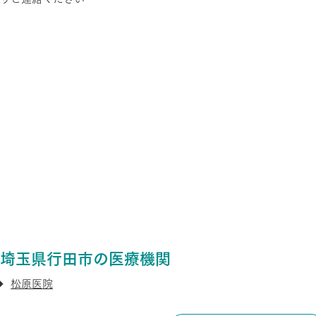
埼玉県行田市の医療機関
松原医院