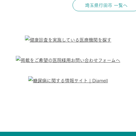
埼玉県行田市 一覧へ