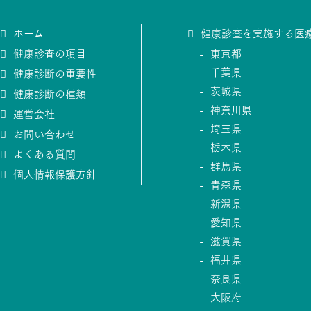
ホーム
健康診査を実施する医
健康診査の項目
東京都
千葉県
健康診断の重要性
茨城県
健康診断の種類
神奈川県
運営会社
埼玉県
お問い合わせ
栃木県
よくある質問
群馬県
個人情報保護方針
青森県
新潟県
愛知県
滋賀県
福井県
奈良県
大阪府