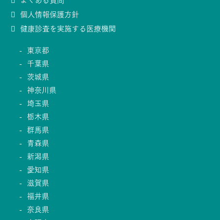
個人情報保護方針
健康診査を実施する医療機関
東京都
千葉県
茨城県
神奈川県
埼玉県
栃木県
群馬県
青森県
新潟県
愛知県
滋賀県
福井県
奈良県