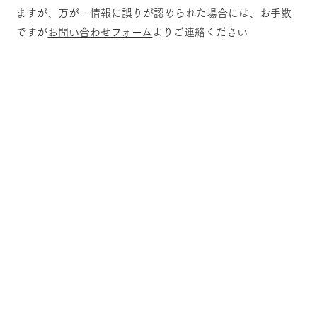
ますが、万が一情報に誤りが認められた場合には、お手数
ですが
お問い合わせフォーム
よりご連絡ください