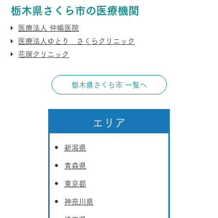
栃木県さくら市の医療機関
医療法人 仲嶋医院
医療法人ゆとり さくらクリニック
花塚クリニック
栃木県さくら市 一覧へ
エリア
新潟県
青森県
東京都
神奈川県