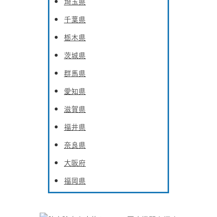
埼玉県
千葉県
栃木県
茨城県
群馬県
愛知県
滋賀県
福井県
奈良県
大阪府
福岡県