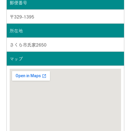
郵便番号
〒329-1395
所在地
さくら市氏家2650
マップ