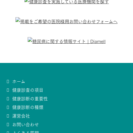
ホーム
健康診査の項目
健康診断の重要性
健康診断の種類
運営会社
お問い合わせ
よくある質問