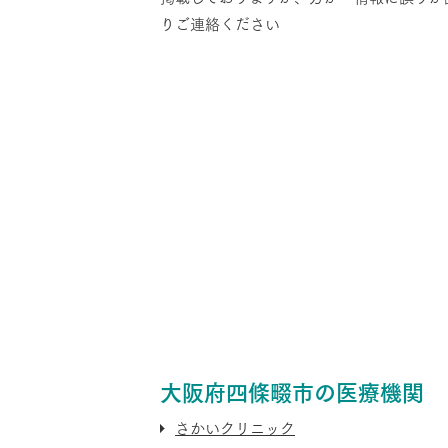
りご連絡ください
大阪府四條畷市の医療機関
さかいクリニック