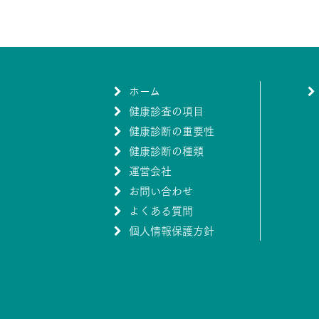
ホーム
健康診査の項目
健康診断の重要性
健康診断の種類
運営会社
お問い合わせ
よくある質問
個人情報保護方針