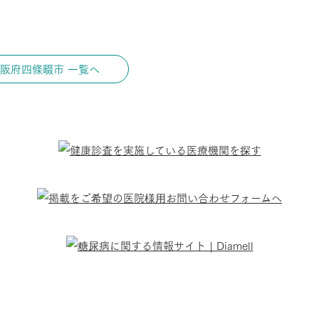
阪府四條畷市 一覧へ