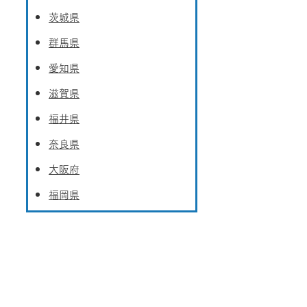
茨城県
群馬県
愛知県
滋賀県
福井県
奈良県
大阪府
福岡県