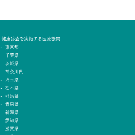
健康診査を実施する医療機関
東京都
千葉県
茨城県
神奈川県
埼玉県
栃木県
群馬県
青森県
新潟県
愛知県
滋賀県