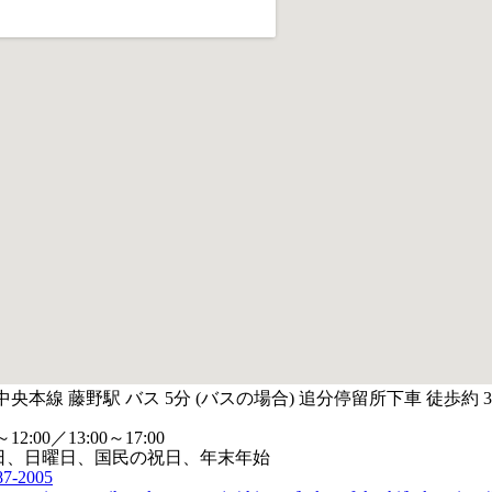
中央本線 藤野駅 バス 5分 (バスの場合) 追分停留所下車 徒歩約 
～12:00／13:00～17:00
日、日曜日、国民の祝日、年末年始
87-2005