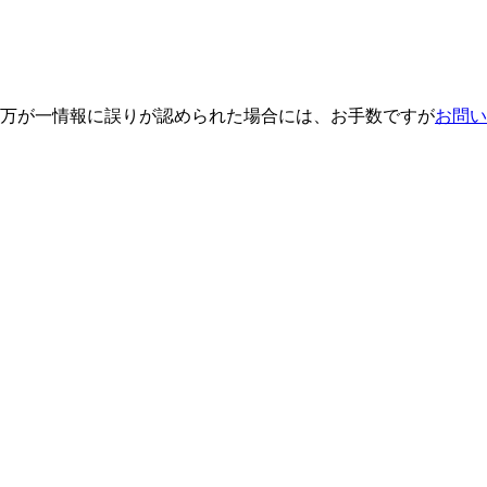
万が一情報に誤りが認められた場合には、お手数ですが
お問い