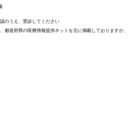
腸
認のうえ、受診してください
、都道府県の医療情報提供ネットを元に掲載しておりますが、