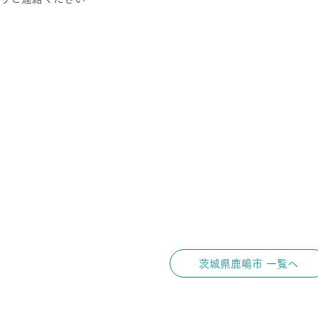
茨城県鹿嶋市 一覧へ