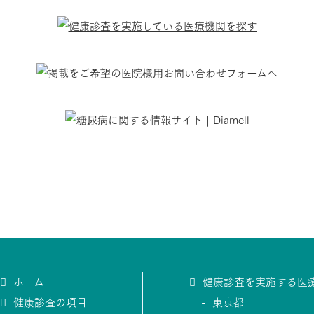
ホーム
健康診査を実施する医
健康診査の項目
東京都