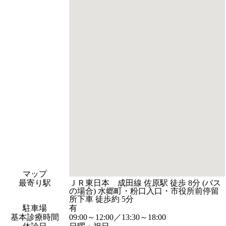
マップ
最寄り駅
ＪＲ東日本 成田線 佐原駅 徒歩 8分 (バス
の場合) 水郷町・粉口入口・市役所前停留
所下車 徒歩約 5分
駐車場
有
基本診療時間
09:00～12:00／13:30～18:00