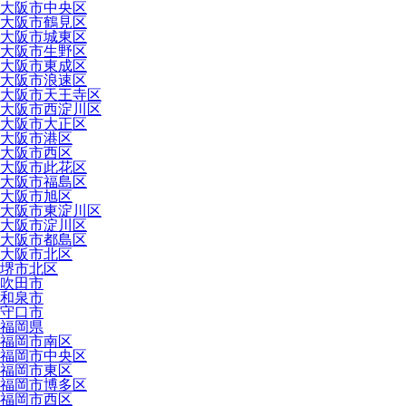
大阪市中央区
大阪市鶴見区
大阪市城東区
大阪市生野区
大阪市東成区
大阪市浪速区
大阪市天王寺区
大阪市西淀川区
大阪市大正区
大阪市港区
大阪市西区
大阪市此花区
大阪市福島区
大阪市旭区
大阪市東淀川区
大阪市淀川区
大阪市都島区
大阪市北区
堺市北区
吹田市
和泉市
守口市
福岡県
福岡市南区
福岡市中央区
福岡市東区
福岡市博多区
福岡市西区