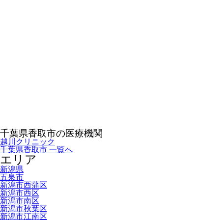
千葉県香取市の医療機関
越川クリニック
千葉県香取市 一覧へ
エリア
新潟県
五泉市
新潟市西蒲区
新潟市西区
新潟市南区
新潟市秋葉区
新潟市江南区