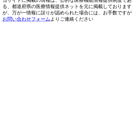
当サイトに掲載の情報は、公的な医療機能情報提供制度であ
る、都道府県の医療情報提供ネットを元に掲載しております
が、万が一情報に誤りが認められた場合には、お手数ですが
お問い合わせフォーム
よりご連絡ください