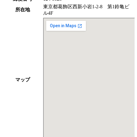
東京都葛飾区西新小岩1-2-8 第1鈴亀ビ
所在地
ル4F
マップ