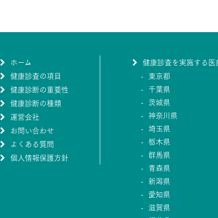
ホーム
健康診査を実施する医
健康診査の項目
東京都
千葉県
健康診断の重要性
茨城県
健康診断の種類
神奈川県
運営会社
埼玉県
お問い合わせ
栃木県
よくある質問
群馬県
個人情報保護方針
青森県
新潟県
愛知県
滋賀県