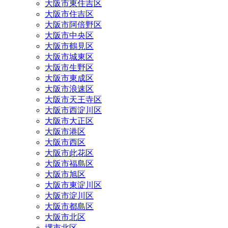
大阪市東住吉区
大阪市住吉区
大阪市阿倍野区
大阪市中央区
大阪市鶴見区
大阪市城東区
大阪市生野区
大阪市東成区
大阪市浪速区
大阪市天王寺区
大阪市西淀川区
大阪市大正区
大阪市港区
大阪市西区
大阪市此花区
大阪市福島区
大阪市旭区
大阪市東淀川区
大阪市淀川区
大阪市都島区
大阪市北区
堺市北区