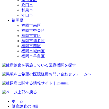
吹田市
和泉市
守口市
福岡県
福岡市南区
福岡市中央区
福岡市東区
福岡市博多区
福岡市西区
福岡市城南区
福岡市早良区
ホーム
健康診査の項目