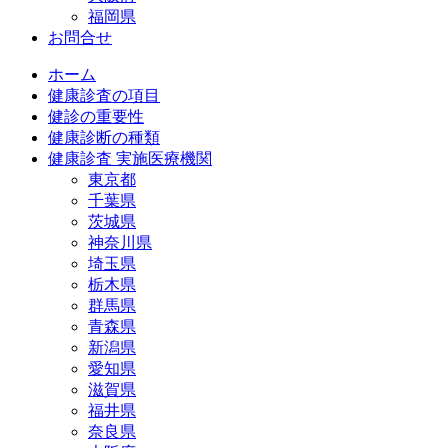
福岡県
お問合せ
ホーム
健康診査の項目
健診の重要性
健康診断の種類
健康診査 実施医療機関
東京都
千葉県
茨城県
神奈川県
埼玉県
栃木県
群馬県
青森県
新潟県
愛知県
滋賀県
福井県
奈良県