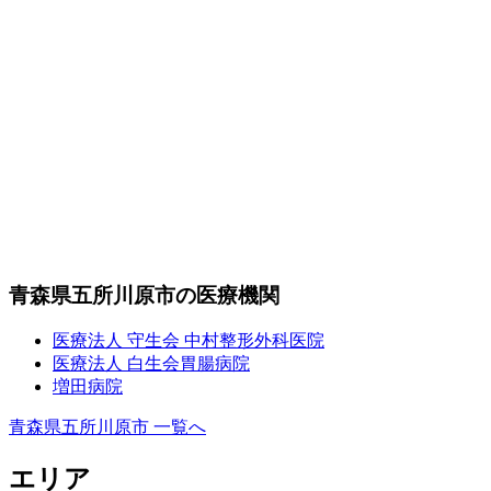
青森県五所川原市の医療機関
医療法人 守生会 中村整形外科医院
医療法人 白生会胃腸病院
増田病院
青森県五所川原市 一覧へ
エリア