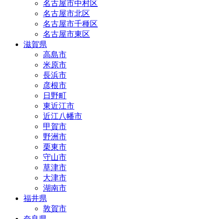
名古屋市中村区
名古屋市北区
名古屋市千種区
名古屋市東区
滋賀県
高島市
米原市
長浜市
彦根市
日野町
東近江市
近江八幡市
甲賀市
野洲市
栗東市
守山市
草津市
大津市
湖南市
福井県
敦賀市
奈良県