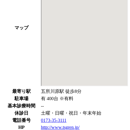
マップ
最寄り駅
五所川原駅 徒歩8分
駐車場
有 400台 ※有料
基本診療時間
--
休診日
土曜・日曜・祝日・年末年始
電話番号
0173-35-3111
HP
http://www.tsgren.jp/