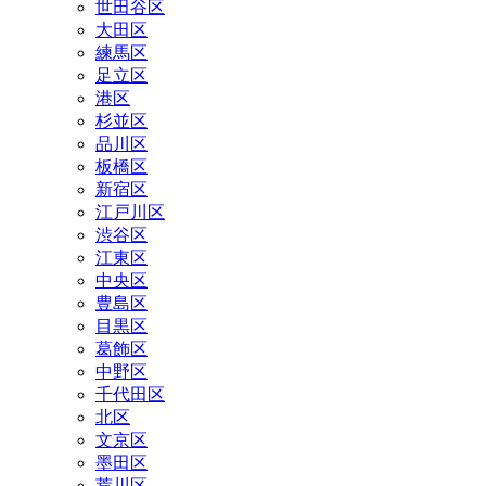
世田谷区
大田区
練馬区
足立区
港区
杉並区
品川区
板橋区
新宿区
江戸川区
渋谷区
江東区
中央区
豊島区
目黒区
葛飾区
中野区
千代田区
北区
文京区
墨田区
荒川区