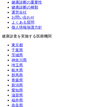
健康診断の重要性
健康診断の種類
運営会社
お問い合わせ
よくある質問
個人情報保護方針
健康診査を実施する医療機関
東京都
千葉県
茨城県
神奈川県
埼玉県
栃木県
群馬県
青森県
新潟県
愛知県
滋賀県
福井県
奈良県