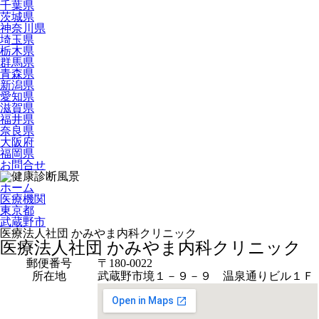
千葉県
茨城県
神奈川県
埼玉県
栃木県
群馬県
青森県
新潟県
愛知県
滋賀県
福井県
奈良県
大阪府
福岡県
お問合せ
ホーム
医療機関
東京都
武蔵野市
医療法人社団 かみやま内科クリニック
医療法人社団 かみやま内科クリニック
郵便番号
〒180-0022
所在地
武蔵野市境１－９－９ 温泉通りビル１Ｆ