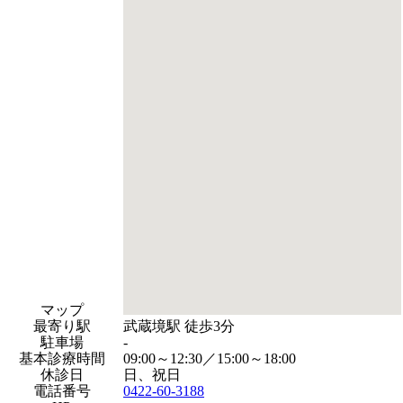
マップ
最寄り駅
武蔵境駅 徒歩3分
駐車場
-
基本診療時間
09:00～12:30／15:00～18:00
休診日
日、祝日
電話番号
0422-60-3188