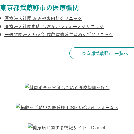
東京都武蔵野市の医療機関
医療法人社団 かみやま内科クリニック
医療法人社団恵成 しおかわレディースクリニック
一般財団法人天誠会 武蔵境病院付属あんずクリニック
東京都武蔵野市 一覧へ