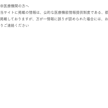
※医療機関の方へ
当サイトに掲載の情報は、公的な医療機能情報提供制度である、
掲載しておりますが、万が一情報に誤りが認められた場合には、
りご連絡ください