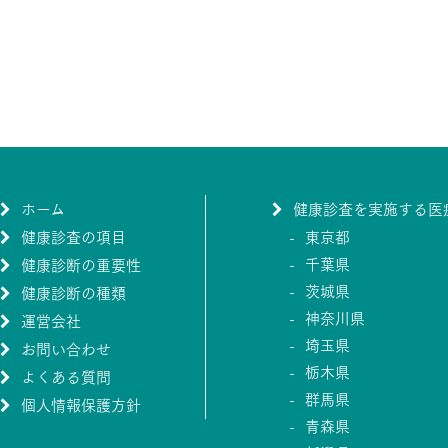
ホーム
健康診査を実施する医
健康診査の項目
東京都
千葉県
健康診断の重要性
茨城県
健康診断の種類
神奈川県
運営会社
埼玉県
お問い合わせ
栃木県
よくある質問
群馬県
個人情報保護方針
青森県