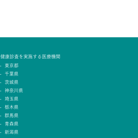
健康診査を実施する医療機関
東京都
千葉県
茨城県
神奈川県
埼玉県
栃木県
群馬県
青森県
新潟県