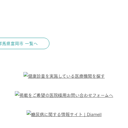
群馬県富岡市 一覧へ