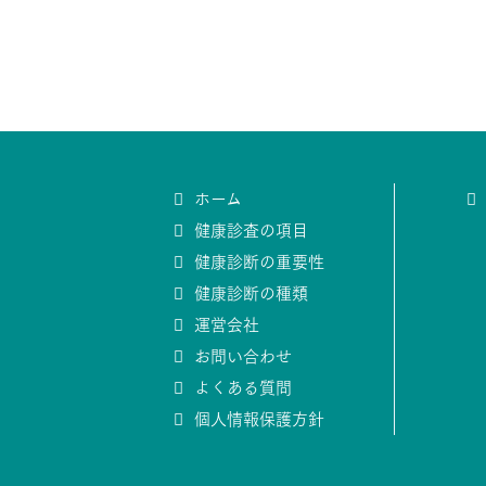
ホーム
健康診査の項目
健康診断の重要性
健康診断の種類
運営会社
お問い合わせ
よくある質問
個人情報保護方針