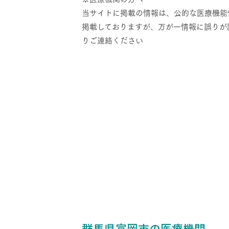
当サイトに掲載の情報は、公的な医療機能
掲載しておりますが、万が一情報に誤りが
りご連絡ください
群馬県富岡市の医療機関