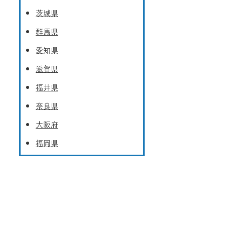
茨城県
群馬県
愛知県
滋賀県
福井県
奈良県
大阪府
福岡県