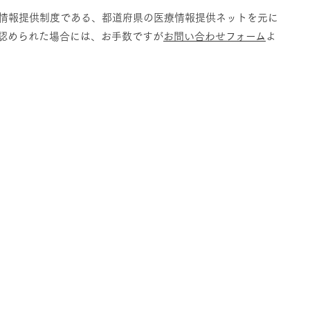
情報提供制度である、都道府県の医療情報提供ネットを元に
認められた場合には、お手数ですが
お問い合わせフォーム
よ